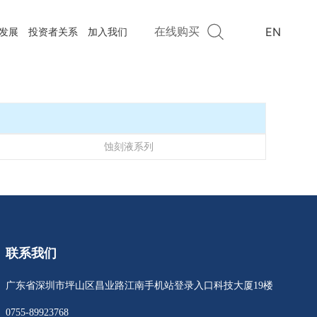
在线购买
EN
发展
投资者关系
加入我们
蚀刻液系列
联系我们
广东省深圳市坪山区昌业路江南手机站登录入口科技大厦19楼
0755-89923768