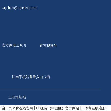
capchem@capchem.com
官方微信公众号
官方视频号
江南手机站登录入口云商
三明海斯福
平台
|
九体育在线官网
|
U8国际（中国区）官方网站
|
D体育在线注册
|