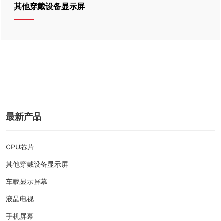
加入我们
其他穿戴设备显示屏
最新产品
CPU芯片
其他穿戴设备显示屏
车载显示屏幕
液晶电视
手机屏幕