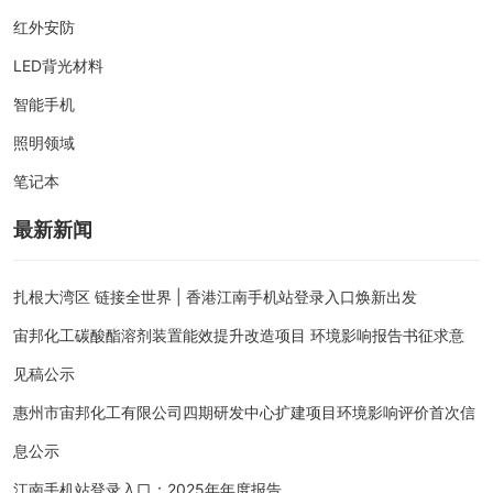
红外安防
LED背光材料
智能手机
照明领域
笔记本
最新新闻
扎根大湾区 链接全世界 | 香港江南手机站登录入口焕新出发
宙邦化工碳酸酯溶剂装置能效提升改造项目 环境影响报告书征求意
见稿公示
惠州市宙邦化工有限公司四期研发中心扩建项目环境影响评价首次信
息公示
江南手机站登录入口：2025年年度报告